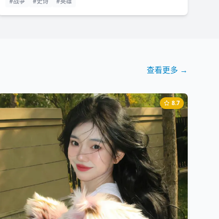
#
战争
#
史诗
#
英雄
查看更多 →
8.7