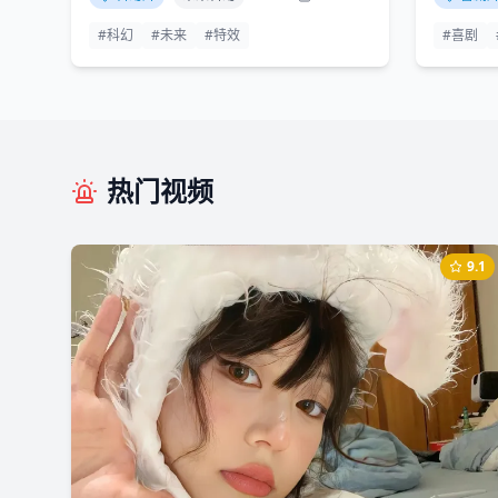
#
科幻
#
未来
#
特效
#
喜剧
热门视频
9.1