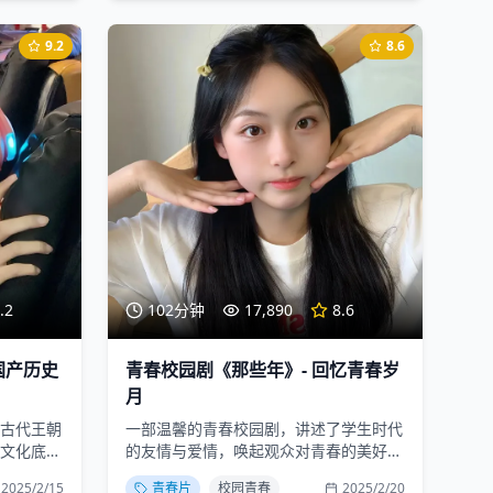
9.2
8.6
.2
102分钟
17,890
8.6
国产历史
青春校园剧《那些年》- 回忆青春岁
月
古代王朝
一部温馨的青春校园剧，讲述了学生时代
文化底
的友情与爱情，唤起观众对青春的美好回
忆。
2025/2/15
青春片
校园青春
2025/2/20