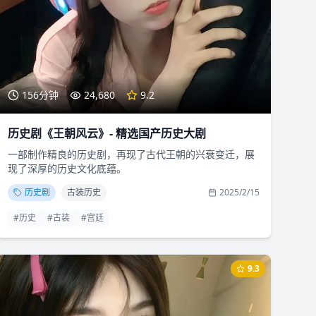
156分钟
24,680
9.2
历史剧《王朝风云》- 精选国产历史大剧
一部制作精良的历史剧，再现了古代王朝的兴衰变迁，展
现了深厚的历史文化底蕴。
历史剧
古装历史
2025/2/15
#
历史
#
古装
#
宫廷
9.3