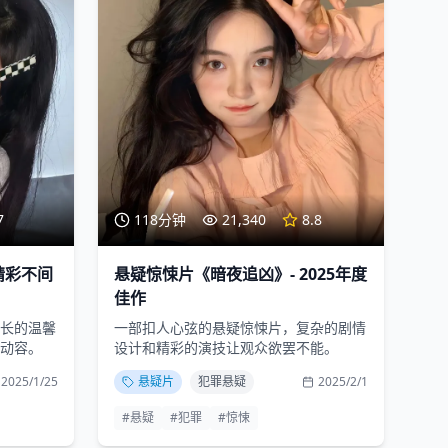
7
118分钟
21,340
8.8
精彩不间
悬疑惊悚片《暗夜追凶》- 2025年度
佳作
长的温馨
一部扣人心弦的悬疑惊悚片，复杂的剧情
动容。
设计和精彩的演技让观众欲罢不能。
2025/1/25
悬疑片
犯罪悬疑
2025/2/1
#
悬疑
#
犯罪
#
惊悚