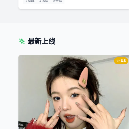
#
家庭
#
温情
#
亲情
最新上线
8.8