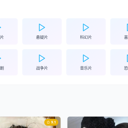
片
悬疑片
科幻片
喜
剧
战争片
音乐片
恐
9.1