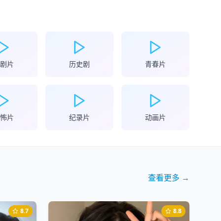
剧片
历史剧
青春片
怖片
纪录片
动画片
查看更多 →
8.7
8.8