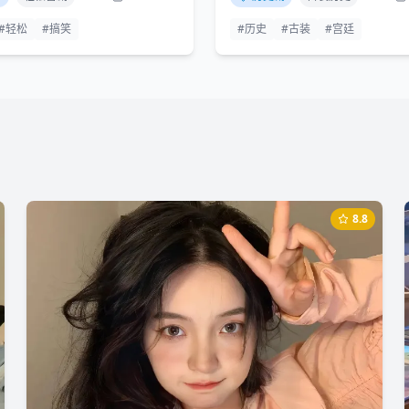
#
轻松
#
搞笑
#
历史
#
古装
#
宫廷
8.8